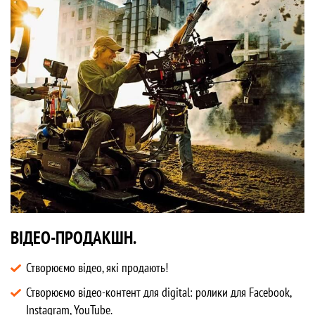
ВІДЕО-ПРОДАКШН.
Створюємо відео, які продають!
Створюємо відео-контент для digital: ролики для Facebook,
Instagram, YouTube.