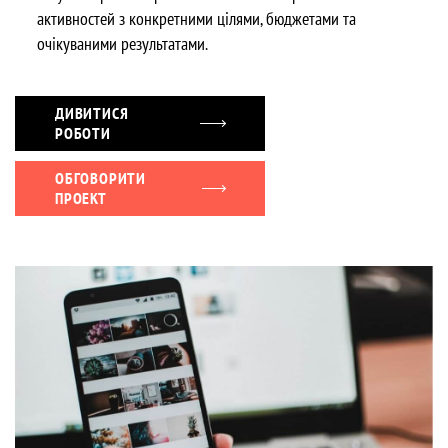
активностей з конкретними цілями, бюджетами та
очікуваними результатами.
ДИВИТИСЯ
РОБОТИ
ОБГОВОРИТИ
ПРОЕКТ