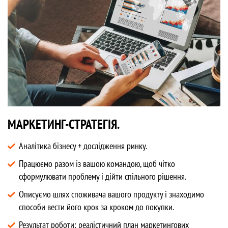
МАРКЕТИНГ-СТРАТЕГІЯ.
Аналітика бізнесу + дослідження ринку.
Працюємо разом із вашою командою, щоб чітко
сформулювати проблему і дійти спільного рішення.
Описуємо шлях споживача вашого продукту і знаходимо
способи вести його крок за кроком до покупки.
Результат роботи: реалістичний план маркетингових