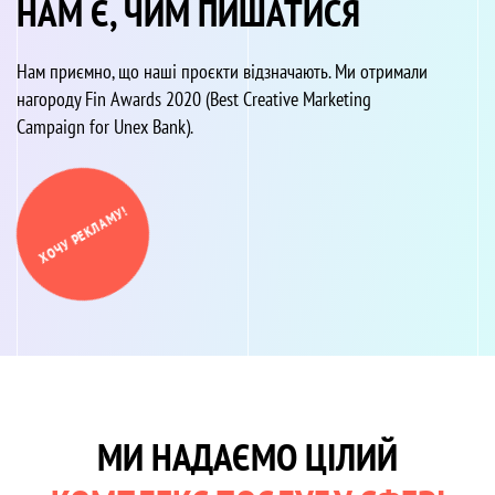
НАМ Є, ЧИМ ПИШАТИСЯ
Нам приємно, що наші проєкти відзначають. Ми отримали
нагороду Fin Awards 2020 (Best Creative Marketing
Campaign for Unex Bank).
ХОЧУ РЕКЛАМУ!
МИ НАДАЄМО ЦІЛИЙ