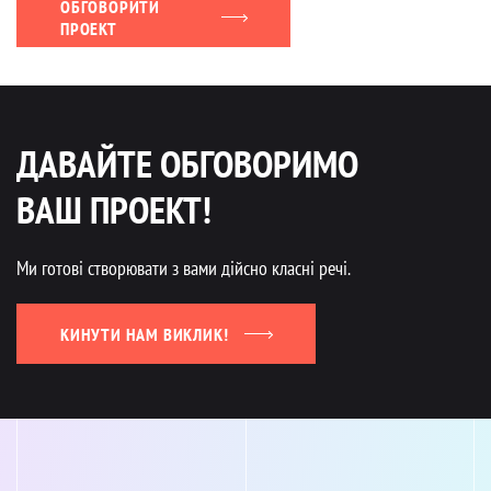
ОБГОВОРИТИ
ПРОЕКТ
ДАВАЙТЕ ОБГОВОРИМО
ВАШ ПРОЕКТ!
Ми готові створювати з вами дійсно класні речі.
КИНУТИ НАМ ВИКЛИК!