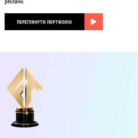
реклами.
ПЕРЕГЛЯНУТИ ПОРТФОЛІО