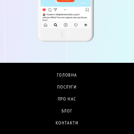
ГОЛОВНА
ПОСЛУГИ
ПРО НАС
БЛОГ
КОНТАКТИ