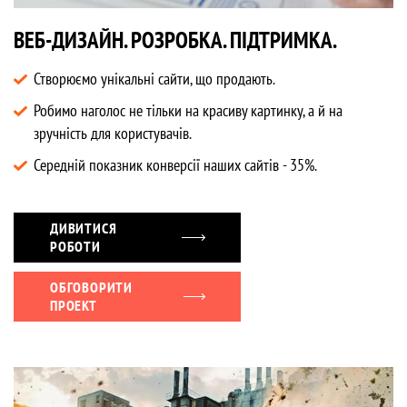
ВЕБ-ДИЗАЙН. РОЗРОБКА. ПІДТРИМКА.
Створюємо унікальні сайти, що продають.
Робимо наголос не тільки на красиву картинку, а й на
зручність для користувачів.
Середній показник конверсії наших сайтів - 35%.
ДИВИТИСЯ
РОБОТИ
ОБГОВОРИТИ
ПРОЕКТ