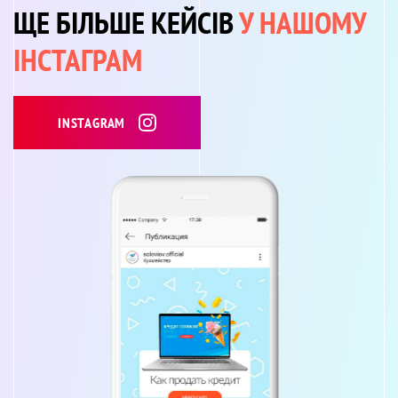
ЩЕ БІЛЬШЕ КЕЙСІВ
У НАШОМУ
ІНСТАГРАМ
INSTAGRAM