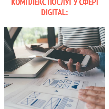
КОМПЛЕКС ПОСЛУГ У СФЕРІ
DIGITAL: